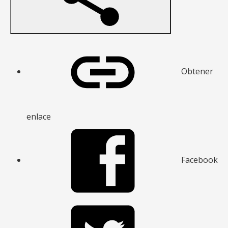
Obtener
enlace
Facebook