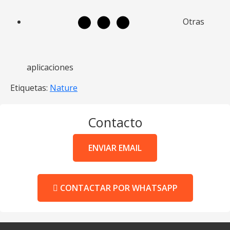
Otras
aplicaciones
Etiquetas:
Nature
Contacto
ENVIAR EMAIL
CONTACTAR POR WHATSAPP