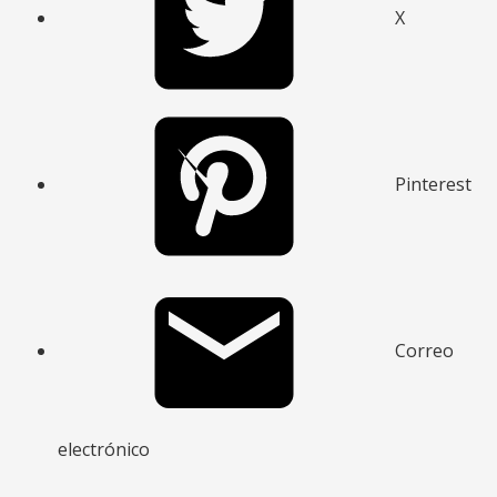
X
Pinterest
Correo
electrónico